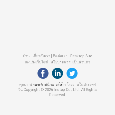
บ้าน
เกี่ยวกับเรา
ติดต่อเรา
Desktop Site
แผนผังเว็บไซต์
นโยบายความเป็นส่วนตัว
คุณภาพ
รองเท้าสนีกเกอร์เด็ก
โรงงานในประเทศ
จีน.Copyright © 2026 Instep Co., Ltd.. All Rights
Reserved.